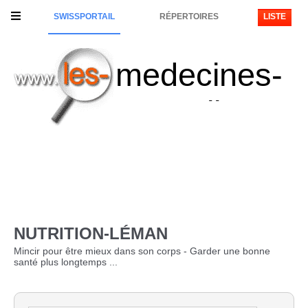
SWISSPORTAIL
RÉPERTOIRES
LISTE
medecines-
naturelles
NUTRITION-LÉMAN
Mincir pour être mieux dans son corps - Garder une bonne
santé plus longtemps ...