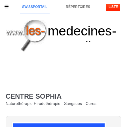
SWISSPORTAIL
RÉPERTOIRES
LISTE
medecines-
naturelles
CENTRE SOPHIA
Naturothérapie Hirudothérapie - Sangsues - Cures